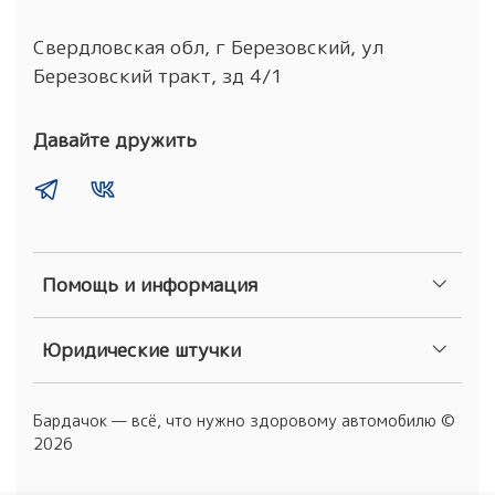
Свердловская обл, г Березовский, ул
Березовский тракт, зд 4/1
Давайте дружить
Помощь и информация
Юридические штучки
Бардачок — всё, что нужно здоровому автомобилю ©
2026