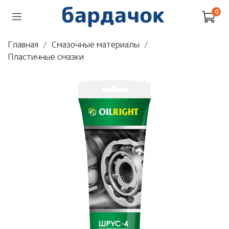
0
Главная
Смазочные материалы
Пластичные смазки