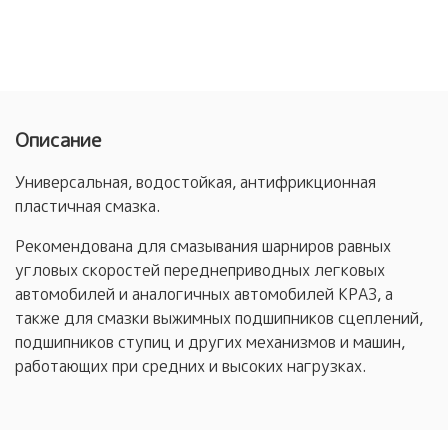
Описание
Универсальная, водостойкая, антифрикционная
пластичная смазка.
Рекомендована для смазывания шарниров равных
угловых скоростей переднеприводных легковых
автомобилей и аналогичных автомобилей КРАЗ, а
также для смазки выжимных подшипников сцеплений,
подшипников ступиц и других механизмов и машин,
работающих при средних и высоких нагрузках.