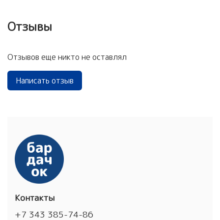
Отзывы
Отзывов еще никто не оставлял
Написать отзыв
Контакты
+7 343 385-74-86