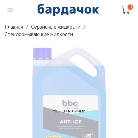
0
Главная
Сервисные жидкости
Стеклоомывающие жидкости
Нет в наличии