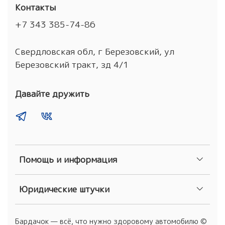
Контакты
+7 343 385-74-86
Свердловская обл, г Березовский, ул
Березовский тракт, зд 4/1
Давайте дружить
Помощь и информация
Юридические штучки
Бардачок — всё, что нужно здоровому автомобилю ©