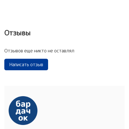
Отзывы
Отзывов еще никто не оставлял
Написать отзыв