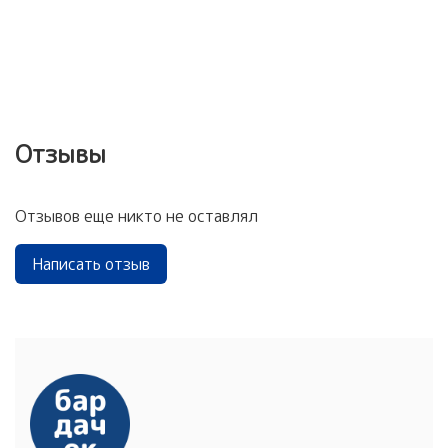
Отзывы
Отзывов еще никто не оставлял
Написать отзыв