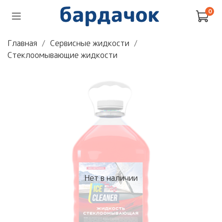
0
Главная
Сервисные жидкости
Стеклоомывающие жидкости
Нет в наличии