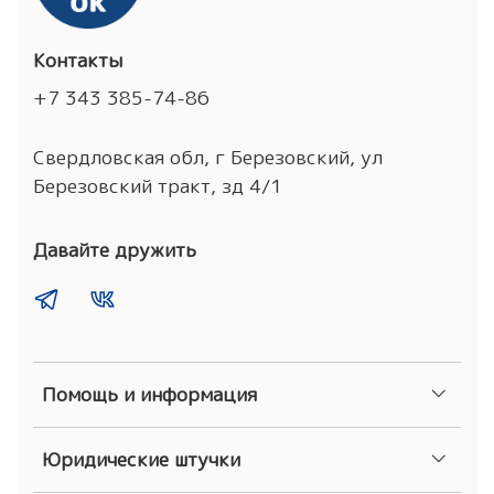
Контакты
+7 343 385-74-86
Свердловская обл, г Березовский, ул
Березовский тракт, зд 4/1
Давайте дружить
Помощь и информация
Юридические штучки