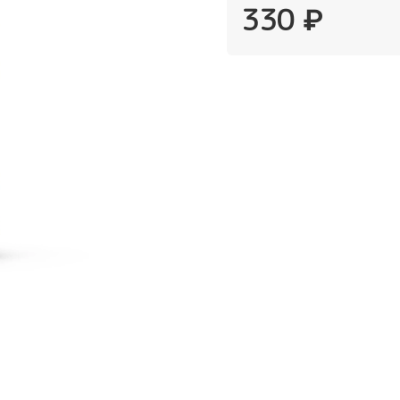
330 ₽