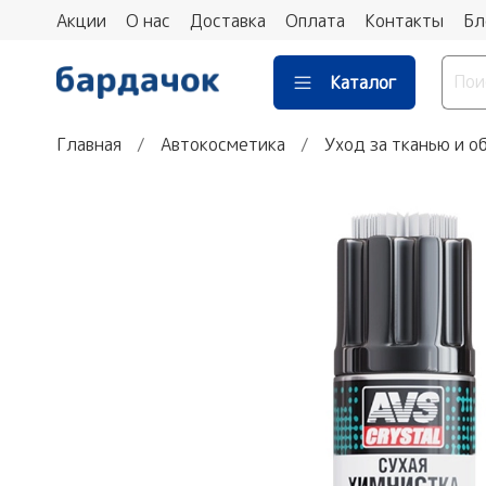
Акции
О нас
Доставка
Оплата
Контакты
Бл
Каталог
Главная
Автокосметика
Уход за тканью и о