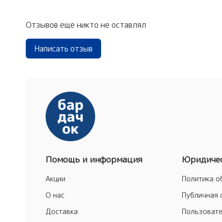
Отзывов еще никто не оставлял
Написать отзыв
Помощь и информация
Юридичес
Акции
Политика о
О нас
Публичная 
Доставка
Пользовате