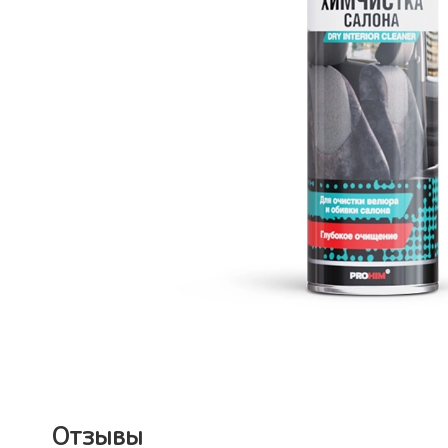
Отзывы