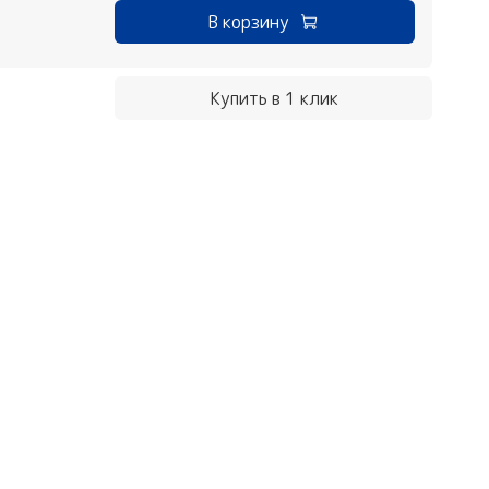
В корзину
Купить в 1 клик