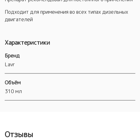
Подходит для применения во всех типах дизельных
двигателей
Характеристики
Бренд
Lavr
Объём
310 мл
Отзывы