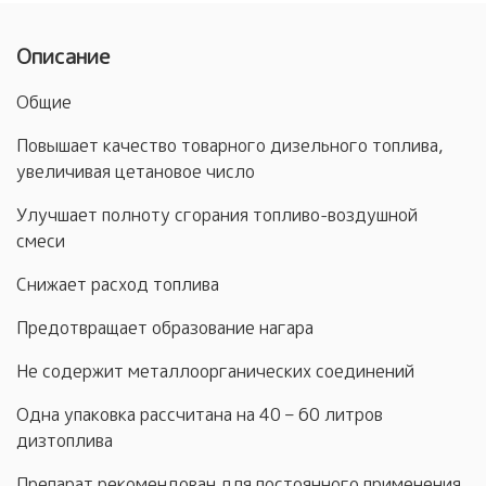
Описание
Общие
Повышает качество товарного дизельного топлива,
увеличивая цетановое число
Улучшает полноту сгорания топливо-воздушной
смеси
Снижает расход топлива
Предотвращает образование нагара
Не содержит металлоорганических соединений
Одна упаковка рассчитана на 40 – 60 литров
дизтоплива
Препарат рекомендован для постоянного применения