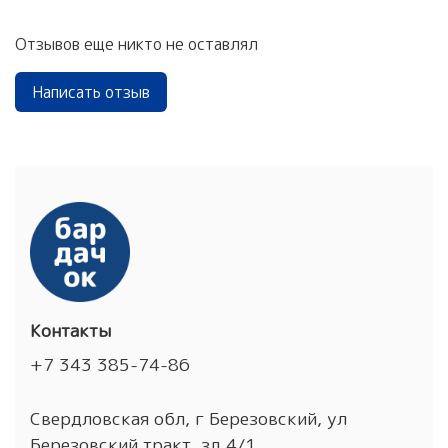
Отзывов еще никто не оставлял
Написать отзыв
Контакты
+7 343 385-74-86
Свердловская обл, г Березовский, ул
Березовский тракт, зд 4/1