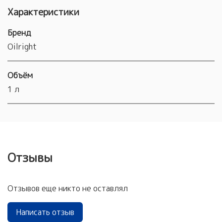
Характеристики
Бренд
Oilright
Объём
1 л
Отзывы
Отзывов еще никто не оставлял
Написать отзыв