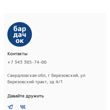
Контакты
+7 343 385-74-86
Свердловская обл, г Березовский, ул
Березовский тракт, зд 4/1
Давайте дружить