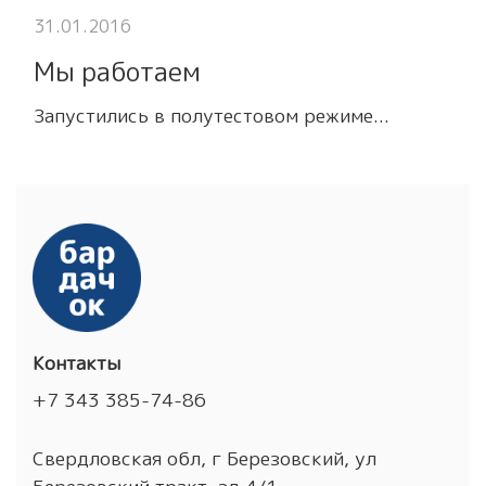
31.01.2016
Мы работаем
Запустились в полутестовом режиме...
Контакты
+7 343 385-74-86
Свердловская обл, г Березовский, ул