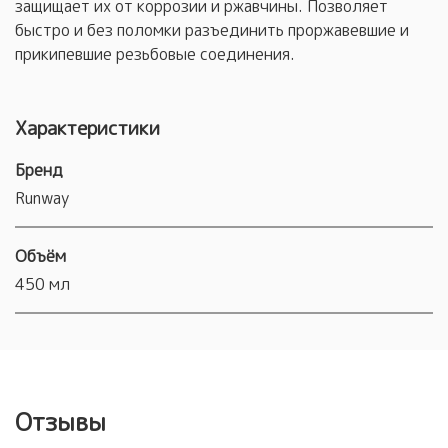
защищает их от коррозии и ржавчины. Позволяет
быстро и без поломки разъединить проржавевшие и
прикипевшие резьбовые соединения.
Характеристики
Бренд
Runway
Объём
450 мл
Отзывы