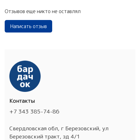
Отзывов еще никто не оставлял
Написать отзыв
Контакты
+7 343 385-74-86
Свердловская обл, г Березовский, ул
Березовский тракт, зд 4/1