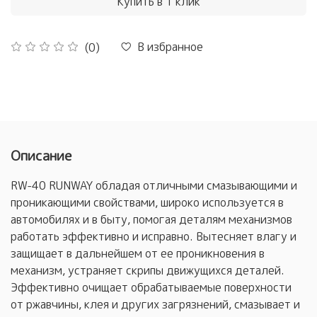
Купить в 1 клик
В избранное
(0)
Описание
RW-40 RUNWAY обладая отличными смазывающими и
проникающими свойствами, широко используется в
автомобилях и в быту, помогая деталям механизмов
работать эффективно и исправно. Вытесняет влагу и
защищает в дальнейшем от ее проникновения в
механизм, устраняет скрипы движущихся деталей.
Эффективно очищает обрабатываемые поверхности
от ржавчины, клея и других загрязнений, смазывает и