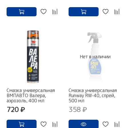
Нет в наличии
Смазка универсальная
Смазка универсальная
ВМПАВТО Валера,
Runway RW-40, спрей,
аэрозоль, 400 мл
500 мл
720 ₽
358 ₽