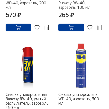
WD-40, аэрозоль, 200
Runway RW-40,
мл
аэрозоль, 100 мл
570 ₽
265 ₽
Смазка универсальная
Смазка универсальная
Runway RW-40, умный
WD-40, аэрозоль, 300
распылитель, аэрозоль,
мл
450 мл