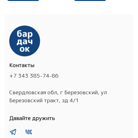
Контакты
+7 343 385-74-86
Свердловская обл, г Березовский, ул
Березовский тракт, зд 4/1
Давайте дружить