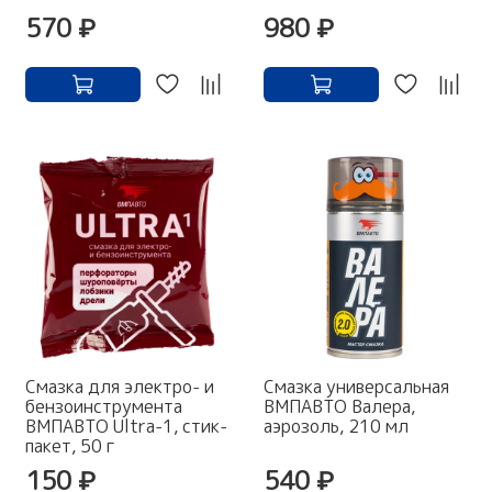
570 ₽
980 ₽
Смазка для электро- и
Смазка универсальная
бензоинструмента
ВМПАВТО Валера,
ВМПАВТО Ultra-1, стик-
аэрозоль, 210 мл
пакет, 50 г
150 ₽
540 ₽