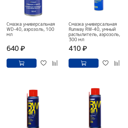
Смазка универсальная
Смазка универсальная
WD-40, аэрозоль, 100
Runway RW-40, умный
мл
распылитель, аэрозоль,
300 мл
640 ₽
410 ₽