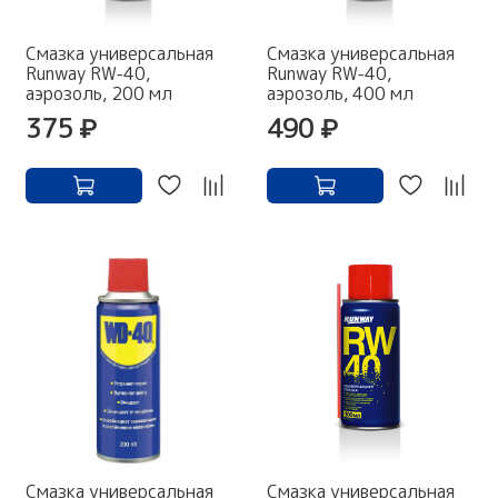
Смазка универсальная
Смазка универсальная
Runway RW-40,
Runway RW-40,
аэрозоль, 200 мл
аэрозоль, 400 мл
375 ₽
490 ₽
Смазка универсальная
Смазка универсальная