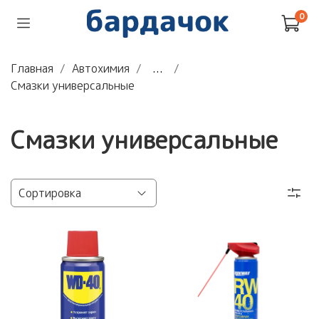
0
Главная
Автохимия
...
Смазки универсальные
Смазки универсальные