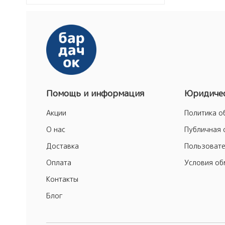
Помощь и информация
Юридичес
Акции
Политика о
О нас
Публичная 
Доставка
Пользовате
Оплата
Условия об
Контакты
Блог